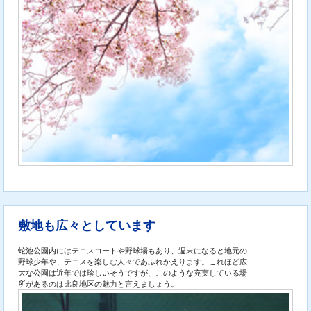
敷地も広々としています
蛇池公園内にはテニスコートや野球場もあり、週末になると地元の
野球少年や、テニスを楽しむ人々であふれかえります。これほど広
大な公園は近年では珍しいそうですが、このような充実している場
所があるのは比良地区の魅力と言えましょう。