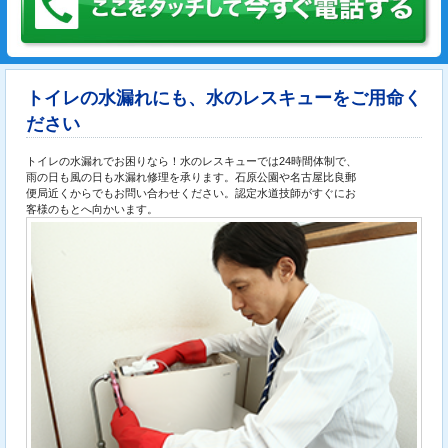
トイレの水漏れにも、水のレスキューをご用命く
ださい
トイレの水漏れでお困りなら！水のレスキューでは24時間体制で、
雨の日も風の日も水漏れ修理を承ります。石原公園や名古屋比良郵
便局近くからでもお問い合わせください。認定水道技師がすぐにお
客様のもとへ向かいます。