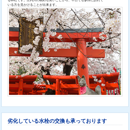
いる方を見かけることが出来ます。
劣化している水栓の交換も承っております