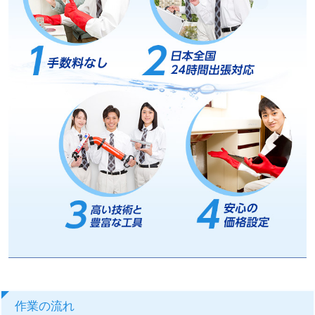
作業の流れ