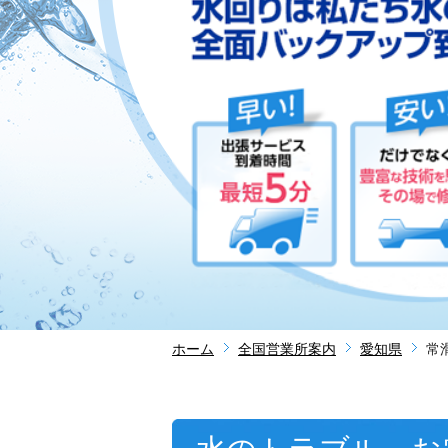
ホーム
全国営業所案内
愛知県
常