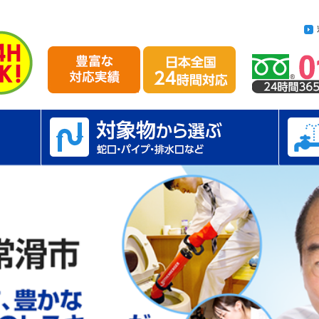
メニューを閉じる