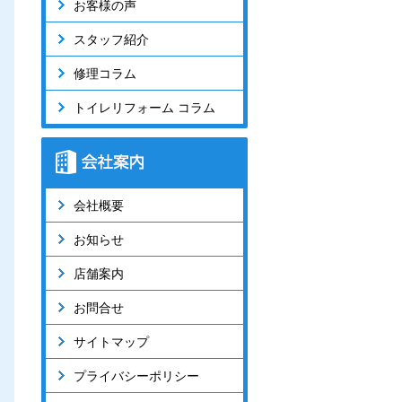
お客様の声
スタッフ紹介
修理コラム
トイレリフォーム コラム
会社概要
お知らせ
店舗案内
お問合せ
サイトマップ
プライバシーポリシー