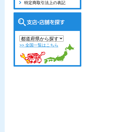
特定商取引法上の表記
>> 全国一覧はこちら