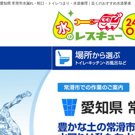
愛知県 常滑市水漏れ・蛇口・トイレつまり・水道修理｜近くのおすすめ水道業者