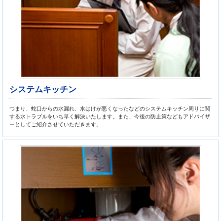
システムキッチン
つまり、蛇口からの水漏れ、水はけが悪くなったなどのシステムキッチン周りに関
する水トラブルをいち早く解決いたします。また、今後の防止策などもアドバイザ
ーとしてご紹介させていただきます。