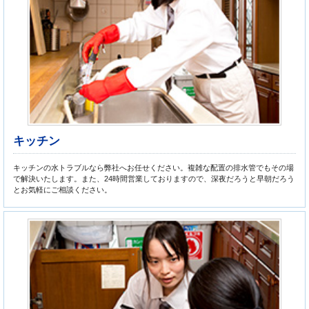
キッチン
キッチンの水トラブルなら弊社へお任せください。複雑な配置の排水管でもその場
で解決いたします。また、24時間営業しておりますので、深夜だろうと早朝だろう
とお気軽にご相談ください。