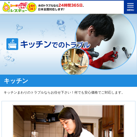
キッチン
キッチンまわりのトラブルならお任せ下さい！何でも安心価格でご対応します。