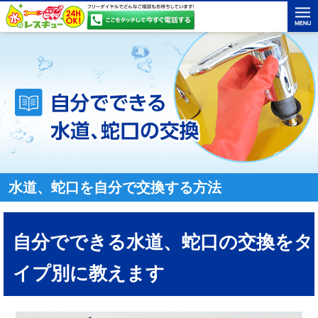
水道、蛇口を自分で交換する方法
自分でできる水道、蛇口の交換をタ
イプ別に教えます