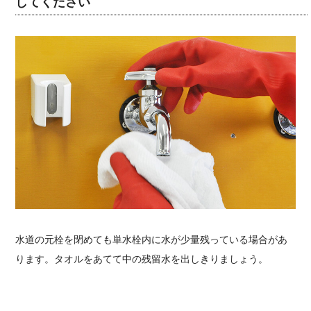
してください
水道の元栓を閉めても単水栓内に水が少量残っている場合があ
ります。タオルをあてて中の残留水を出しきりましょう。