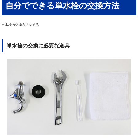
自分でできる単水栓の交換方法
単水栓の交換方法を見る
単水栓の交換に必要な道具