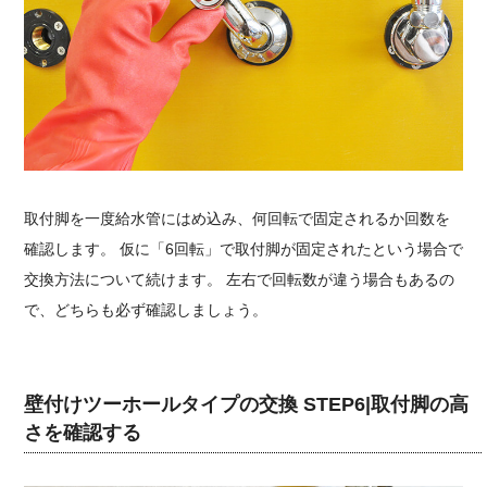
取付脚を一度給水管にはめ込み、何回転で固定されるか回数を
確認します。 仮に「6回転」で取付脚が固定されたという場合で
交換方法について続けます。 左右で回転数が違う場合もあるの
で、どちらも必ず確認しましょう。
壁付けツーホールタイプの交換 STEP6|取付脚の高
さを確認する