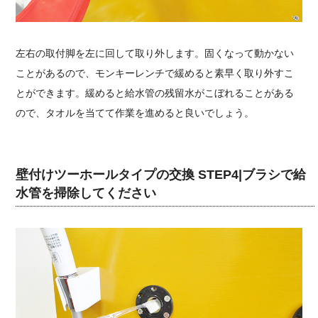
左右の取付脚を左に回して取り外します。固くなって動かない
ことがあるので、モンキーレンチで緩めると素早く取り外すこ
とができます。緩めると給水管の残留水がこぼれることがある
ので、タオルを当てて作業を進めると良いでしょう。
壁付けツーホールタイプの交換 STEP4|ブラシで給
水管を掃除してください