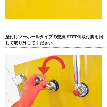
壁付けツーホールタイプの交換 STEP3|取付脚を回
して取り外してください