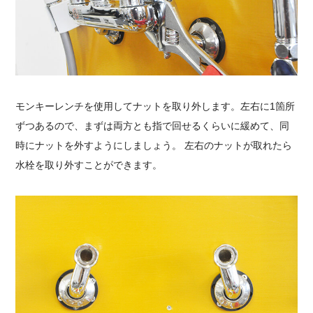
モンキーレンチを使用してナットを取り外します。左右に1箇所
ずつあるので、まずは両方とも指で回せるくらいに緩めて、同
時にナットを外すようにしましょう。 左右のナットが取れたら
水栓を取り外すことができます。