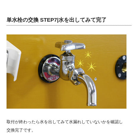
単水栓の交換 STEP7|水を出してみて完了
取付が終わったら水を出してみて水漏れしていないかを確認し
交換完了です。