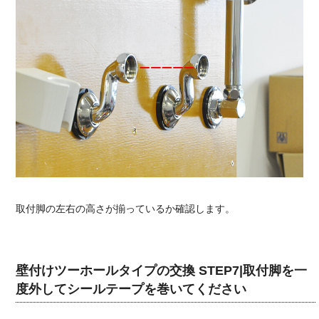
取付脚の左右の高さが揃っているか確認します。
壁付けツーホールタイプの交換 STEP7|取付脚を一
度外してシールテープを巻いてください