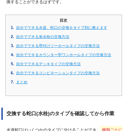
換することができるはずです。
自分でできる水道、蛇口の交換をタイプ別に教えます
自分でできる単水栓の交換方法
自分でできる壁付けツーホールタイプの交換方法
自分でできるカウンター型ワンホールタイプの交換方法
自分でできるデッキタイプの交換方法
自分でできるコンビネーションタイプの交換方法
まとめ
交換する蛇口(水栓)のタイプを確認してから作業
水道蛇口はいくつかのタイプに分けることができ、
種類ごとに