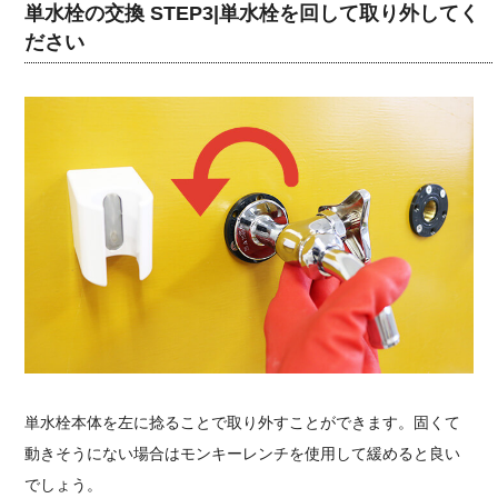
単水栓の交換 STEP3|単水栓を回して取り外してく
ださい
単水栓本体を左に捻ることで取り外すことができます。固くて
動きそうにない場合はモンキーレンチを使用して緩めると良い
でしょう。