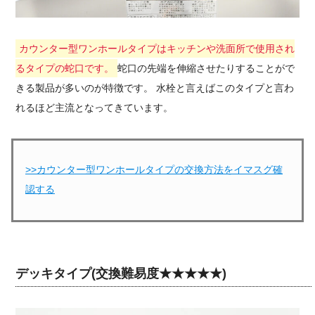
カウンター型ワンホールタイプはキッチンや洗面所で使用され
るタイプの蛇口です。
蛇口の先端を伸縮させたりすることがで
きる製品が多いのが特徴です。 水栓と言えばこのタイプと言わ
れるほど主流となってきています。
>>カウンター型ワンホールタイプの交換方法をイマスグ確
認する
デッキタイプ(交換難易度★★★★★)