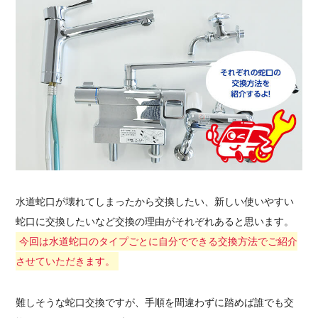
水道蛇口が壊れてしまったから交換したい、新しい使いやすい
蛇口に交換したいなど交換の理由がそれぞれあると思います。
今回は水道蛇口のタイプごとに自分でできる交換方法でご紹介
させていただきます。
難しそうな蛇口交換ですが、手順を間違わずに踏めば誰でも交