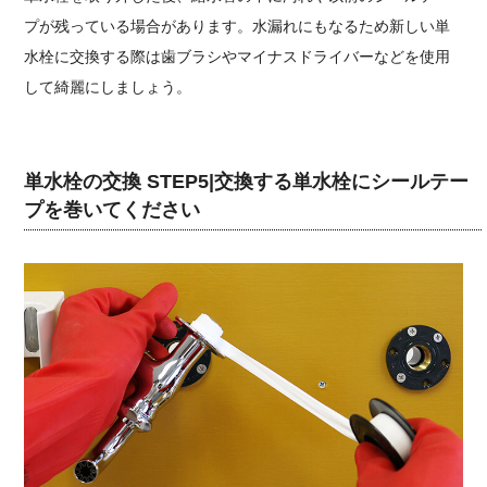
プが残っている場合があります。水漏れにもなるため新しい単
水栓に交換する際は歯ブラシやマイナスドライバーなどを使用
して綺麗にしましょう。
単水栓の交換 STEP5|交換する単水栓にシールテー
プを巻いてください