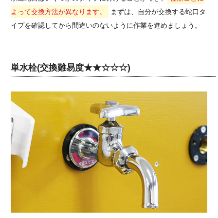
よって交換方法が異なります。
まずは、自分が交換する蛇口タ
イプを確認してから間違いのないように作業を進めましょう。
単水栓(交換難易度★★☆☆☆)