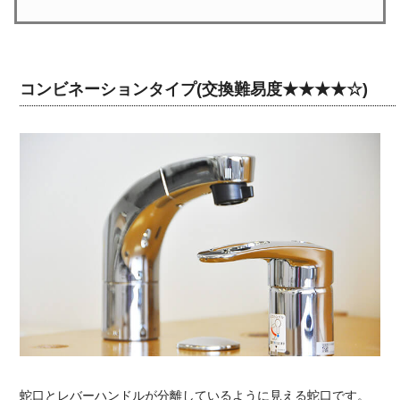
コンビネーションタイプ(交換難易度★★★★☆)
蛇口とレバーハンドルが分離しているように見える蛇口です。