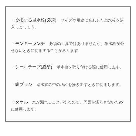
・交換する単水栓(必須)
サイズや用途に合わせた単水栓を購
入しましょう。
・モンキーレンチ
必須の工具ではありませんが、単水栓が外
せないときに使用することがあります。
・シールテープ(必須)
単水栓を取り付ける際に使用します。
・歯ブラシ
給水管の中の汚れを掻き出すときに使用します。
・タオル
水が漏れることがあるので、周囲を濡らさないため
に使用します。