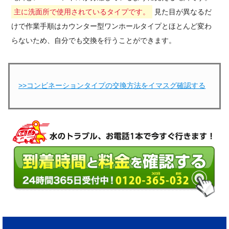
主に洗面所で使用されているタイプです。
見た目が異なるだ
けで作業手順はカウンター型ワンホールタイプとほとんど変わ
らないため、自分でも交換を行うことができます。
>>コンビネーションタイプの交換方法をイマスグ確認する