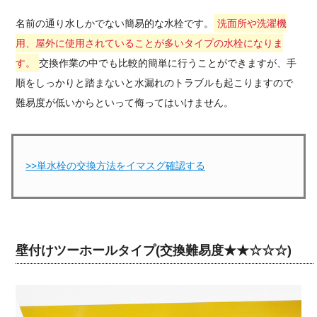
名前の通り水しかでない簡易的な水栓です。
洗面所や洗濯機
用、屋外に使用されていることが多いタイプの水栓になりま
す。
交換作業の中でも比較的簡単に行うことができますが、手
順をしっかりと踏まないと水漏れのトラブルも起こりますので
難易度が低いからといって侮ってはいけません。
>>単水栓の交換方法をイマスグ確認する
壁付けツーホールタイプ(交換難易度★★☆☆☆)