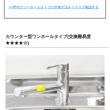
>>壁付けツーホールタイプの交換方法をイマスグ確認する
カウンター型ワンホールタイプ(交換難易度
★★★★☆)