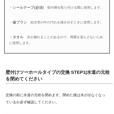
・シールテープ(必須)
取付脚を取り付ける際に使用します。
・歯ブラシ
給水管の中の汚れを掻き出すときに使用します。
・タオル
水が漏れることがあるので、周囲を濡らさないため
に使用します。
壁付けツーホールタイプの交換 STEP1|水道の元栓
を閉めてください
交換の前に水道の元栓を閉めます。閉めた後は水が出なくなっ
ているか必ず確認してください。