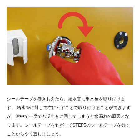
シールテープを巻きおえたら、給水管に単水栓を取り付けま
す。 給水管に対して右に回すことで取り付けることができます
が、途中で一度でも逆向きに回してしまうと水漏れの原因とな
ります。シールテープを剥がしてSTEP5のシールテープを巻く
ことからやり直しましょう。