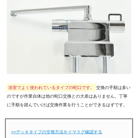
浴室でよく使われているタイプの蛇口です。
交換の手順は多い
のですが作業自体は他の蛇口交換との大差はありません。丁寧
に手順を踏んでいけば交換作業を行うことができるはずです。
>>デッキタイプの交換方法をイマスグ確認する