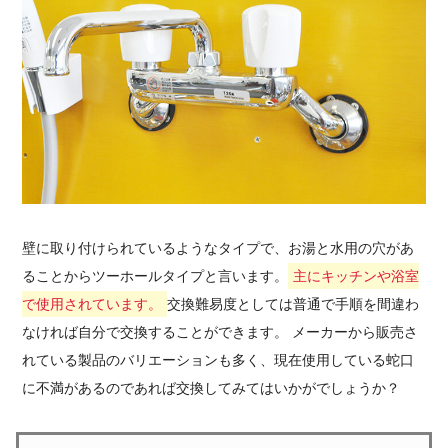
壁に取り付けられているようなタイプで、お湯と水用の穴があ
ることからツーホールタイプと言います。
主にキッチンや浴室
で使用されています。
交換難易度としては普通で手順を間違わ
なければ自分で交換することができます。 メーカーから販売さ
れている製品のバリエーションも多く、現在使用している蛇口
に不満があるのであれば交換してみてはいかがでしょうか？