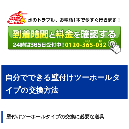
自分でできる壁付けツーホールタ
イプの交換方法
壁付けツーホールタイプの交換に必要な道具