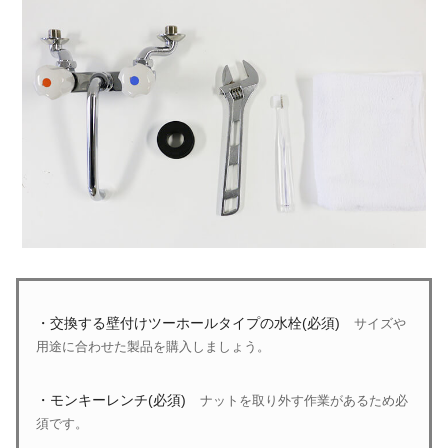
・交換する壁付けツーホールタイプの水栓(必須)
サイズや
用途に合わせた製品を購入しましょう。
・モンキーレンチ(必須)
ナットを取り外す作業があるため必
須です。