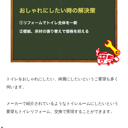
トイレをおしゃれにしたい、綺麗にしたいというご要望も多く
伺います。
メーカーで紹介されているようなトイレルームにしたいという
要望もトイレリフォーム、交換で実現することができます。