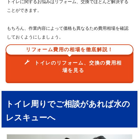
トイレに関するお悩みはリフォーム、交換でほとんど解決する
ことができます。
もちろん、作業内容によって価格も異なるため費用相場を確認
しておくようにしましょう。
リフォーム費用の相場を徹底解説！
トイレのリフォーム、交換の費用相
場を見る
トイレ周りでご相談があれば水の
レスキューへ