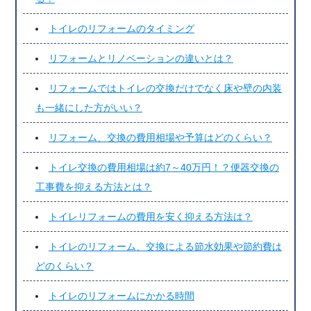
トイレのリフォームのタイミング
リフォームとリノベーションの違いとは？
リフォームではトイレの交換だけでなく床や壁の内装
も一緒にした方がいい？
リフォーム、交換の費用相場や予算はどのくらい？
トイレ交換の費用相場は約7～40万円！？便器交換の
工事費を抑える方法とは？
トイレリフォームの費用を安く抑える方法は？
トイレのリフォーム、交換による節水効果や節約費は
どのくらい？
トイレのリフォームにかかる時間