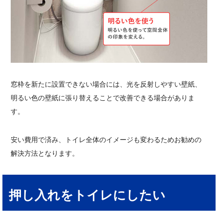
窓枠を新たに設置できない場合には、光を反射しやすい壁紙、
明るい色の壁紙に張り替えることで改善できる場合がありま
す。
安い費用で済み、トイレ全体のイメージも変わるためお勧めの
解決方法となります。
押し入れをトイレにしたい