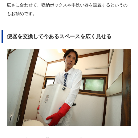
広さに合わせて、収納ボックスや手洗い器を設置するというの
もお勧めです。
便器を交換して今あるスペースを広く見せる