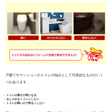
戸建てやマンションのトイレの悩みとして代表的なものがいく
つかあります。
トイレの狭さが気になる
おしゃれなトイレにしたい
トイレが暗いので明るくしたい