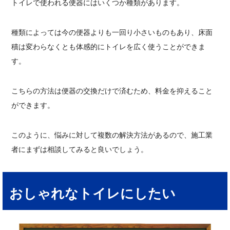
トイレで使われる便器にはいくつか種類があります。
種類によっては今の便器よりも一回り小さいものもあり、床面
積は変わらなくとも体感的にトイレを広く使うことができま
す。
こちらの方法は便器の交換だけで済むため、料金を抑えること
ができます。
このように、悩みに対して複数の解決方法があるので、施工業
者にまずは相談してみると良いでしょう。
おしゃれなトイレにしたい