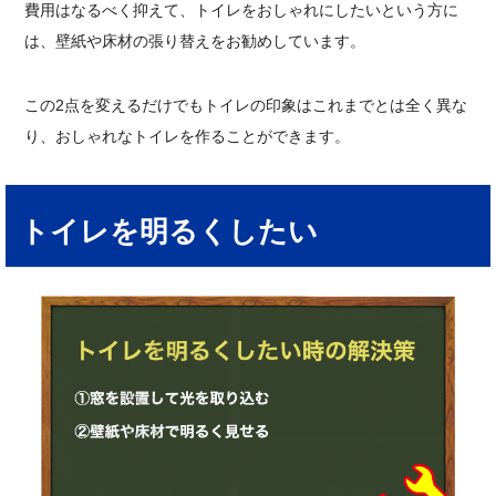
費用はなるべく抑えて、トイレをおしゃれにしたいという方に
は、壁紙や床材の張り替えをお勧めしています。
この2点を変えるだけでもトイレの印象はこれまでとは全く異な
り、おしゃれなトイレを作ることができます。
トイレを明るくしたい