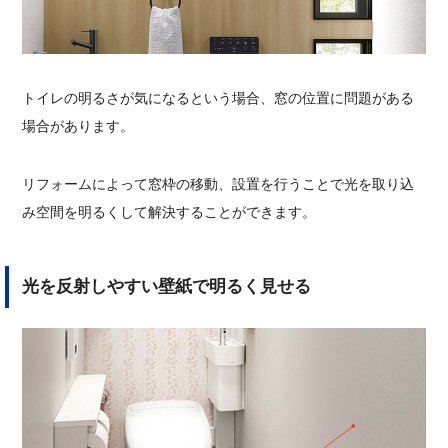
トイレの明るさが気になるという場合、窓の位置に問題がある
場合があります。
リフォームによって窓枠の移動、設置を行うことで光を取り込
み空間を明るくして解決することができます。
光を反射しやすい壁紙で明るく見せる