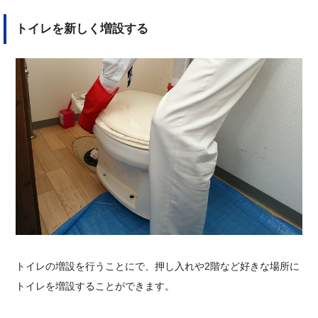
トイレを新しく増設する
トイレの増設を行うことにで、押し入れや2階など好きな場所に
トイレを増設することができます。