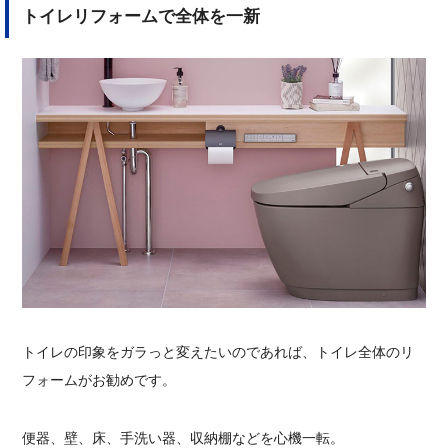
トイレリフォームで全体を一新
トイレの印象をガラっと変えたいのであれば、トイレ全体のリ
フォームがお勧めです。
便器、壁、床、手洗い器、収納棚などを心機一転。