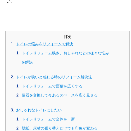
い。
トイレの悩みをリフォームで解決
トイレリフォーム狭さ、おしゃれなどの様々な悩み
を解決
トイレが狭いと感じる時のリフォーム解決法
トイレリフォームで面積を広くする
便器を交換して今あるスペースを広く見せる
おしゃれなトイレにしたい
トイレリフォームで全体を一新
壁紙、床材の張り替えだけでも印象が変わる