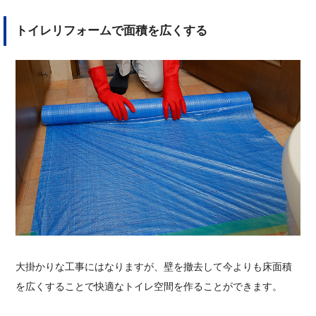
トイレリフォームで面積を広くする
大掛かりな工事にはなりますが、壁を撤去して今よりも床面積
を広くすることで快適なトイレ空間を作ることができます。