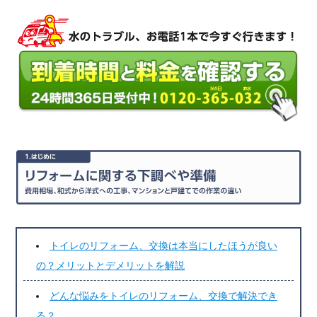
トイレのリフォーム、交換は本当にしたほうが良い
の？メリットとデメリットを解説
どんな悩みをトイレのリフォーム、交換で解決でき
る？