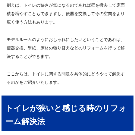
例えば、トイレの狭さが気になるのであれば壁を撤去して床面
積を増やすこともできますし、便器を交換して今の空間をより
広く使う方法もあります。
モデルルームのようにおしゃれにしたいということであれば、
便器交換、壁紙、床材の張り替えなどのリフォームを行って解
決することができます。
ここからは、トイレに関する問題を具体的にどうやって解決す
るのかをご紹介いたします。
トイレが狭いと感じる時のリフォ
ーム解決法