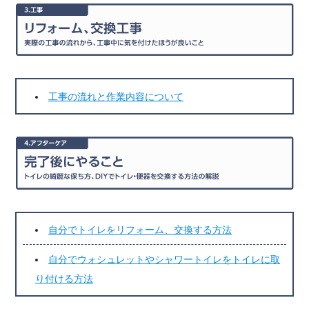
工事の流れと作業内容について
自分でトイレをリフォーム、交換する方法
自分でウォシュレットやシャワートイレをトイレに取
り付ける方法