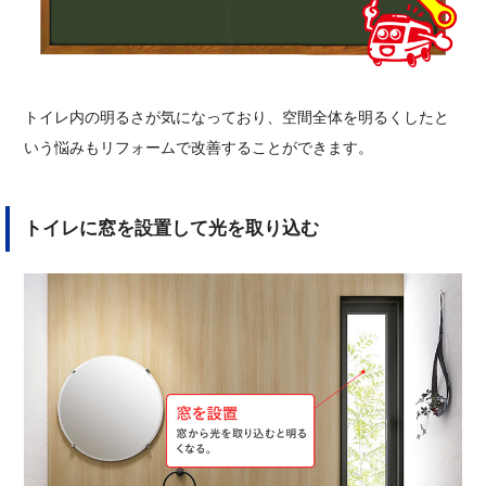
トイレ内の明るさが気になっており、空間全体を明るくしたと
いう悩みもリフォームで改善することができます。
トイレに窓を設置して光を取り込む