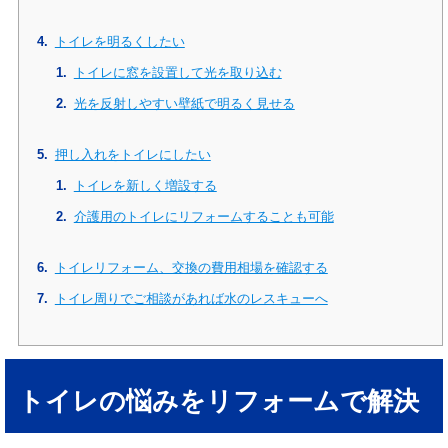
トイレを明るくしたい
トイレに窓を設置して光を取り込む
光を反射しやすい壁紙で明るく見せる
押し入れをトイレにしたい
トイレを新しく増設する
介護用のトイレにリフォームすることも可能
トイレリフォーム、交換の費用相場を確認する
トイレ周りでご相談があれば水のレスキューへ
トイレの悩みをリフォームで解決