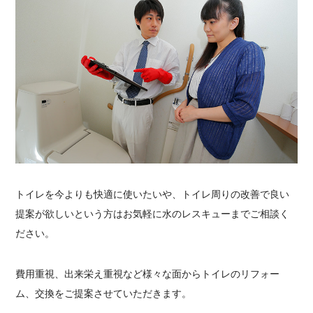
トイレを今よりも快適に使いたいや、トイレ周りの改善で良い
提案が欲しいという方はお気軽に水のレスキューまでご相談く
ださい。
費用重視、出来栄え重視など様々な面からトイレのリフォー
ム、交換をご提案させていただきます。