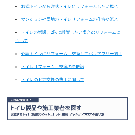
和式トイレから洋式トイレにリフォームしたい場合
マンションや団地のトイレリフォームの仕方や流れ
トイレの増設、2階に設置したい場合のリフォームに
ついて
介護トイレにリフォーム、交換してバリアフリー施工
トイレリフォーム、交換の失敗談
トイレのドア交換の費用に関して