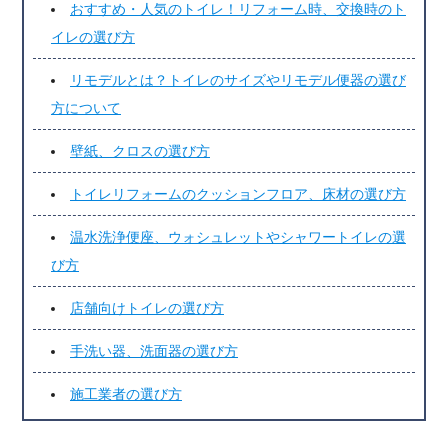
おすすめ・人気のトイレ！リフォーム時、交換時のト
イレの選び方
リモデルとは？トイレのサイズやリモデル便器の選び
方について
壁紙、クロスの選び方
トイレリフォームのクッションフロア、床材の選び方
温水洗浄便座、ウォシュレットやシャワートイレの選
び方
店舗向けトイレの選び方
手洗い器、洗面器の選び方
施工業者の選び方