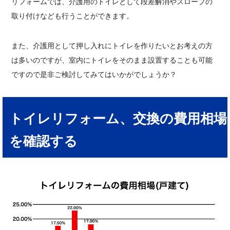
リフォームでは、介護用のトイレとして段差解消やスロープの
取り付けなども行うことができます。
また、介護用として押し入れにトイレを作りたいとお考えの方
は多いのですが、室内にトイレをそのまま設置することも可能
ですので是非ご検討してみてはいかがでしょうか？
トイレリフォーム、交換の費用相場
を確認する