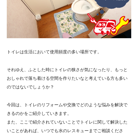
トイレは生活において使用頻度の多い場所です。
それゆえ、ふとした時にトイレの狭さが気になったり、もっと
おしゃれで落ち着ける空間を作りたいなと考えている方も多い
のではないでしょうか？
今回は、トイレのリフォームや交換でどのような悩みを解決で
きるのかをご紹介していきます。
また、ここで紹介されていないことでトイレに関して解決した
いことがあれば、いつでも水のレスキューまでご相談くださ