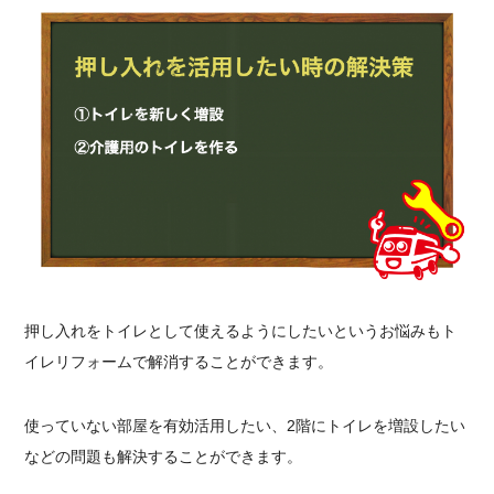
押し入れをトイレとして使えるようにしたいというお悩みもト
イレリフォームで解消することができます。
使っていない部屋を有効活用したい、2階にトイレを増設したい
などの問題も解決することができます。