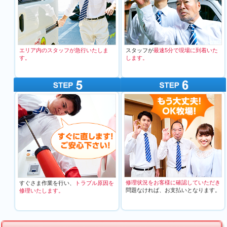
エリア内のスタッフが急行いたしま
スタッフが
最速5分で現場に到着いた
す。
します。
修理状況をお客様に確認していただき
すぐさま作業を行い、
トラブル原因を
問題なければ、お支払いとなります。
修理いたします。