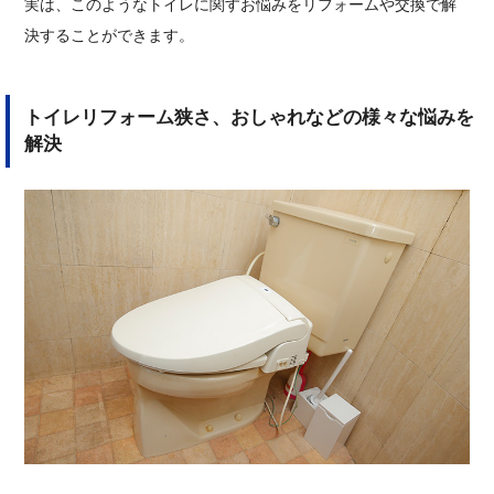
実は、このようなトイレに関すお悩みをリフォームや交換で解
決することができます。
トイレリフォーム狭さ、おしゃれなどの様々な悩みを
解決