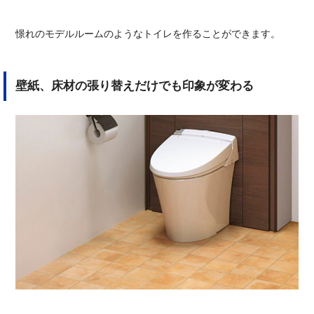
憬れのモデルルームのようなトイレを作ることができます。
壁紙、床材の張り替えだけでも印象が変わる