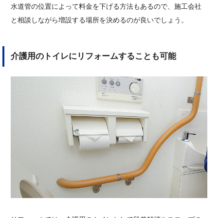
水道管の位置によって料金を下げる方法もあるので、施工会社
と相談しながら増設する場所を決めるのが良いでしょう。
介護用のトイレにリフォームすることも可能