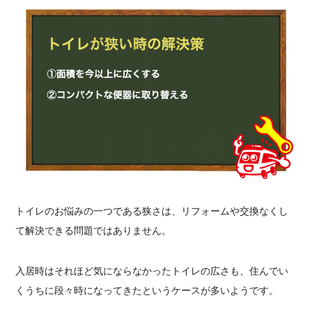
トイレのお悩みの一つである狭さは、リフォームや交換なくし
て解決できる問題ではありません。
入居時はそれほど気にならなかったトイレの広さも、住んでい
くうちに段々時になってきたというケースが多いようです。